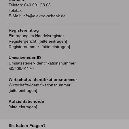
Telefon:
040 691 58 68
Telefax:
E-Mail:
info@elektro-schaak.de
Registereintrag
Eintragung im Handelsregister
Registergericht: [bitte eintragen]
Registernummer: [bitte eintragen]
Umsatzsteuer-ID
Umsatzsteuer-Identifikationsnummer
50/209/01170
Wirtschafts-Identifikationsnummer
Wirtschafts-Identifikationsnummer
[bitte eintragen]
Aufsichtsbehörde
[bitte eintragen]
Sie haben Fragen?